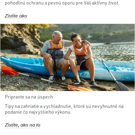
pohodlnú ochranu a pevnú oporu pre Váš aktívny život.
Zistite ako
Pripravte sa na úspech
Tipy na zahriatie a vychladnutie, ktoré sú nevyhnutné na
podanie čo najvyššieho výkonu.
Zistite, ako na to