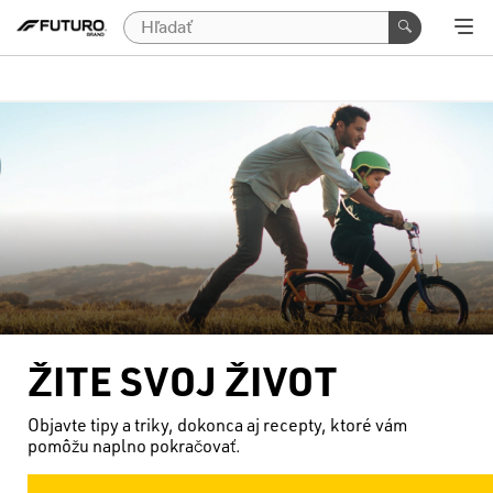
ŽITE SVOJ ŽIVOT
Objavte tipy a triky, dokonca aj recepty, ktoré vám
pomôžu naplno pokračovať.