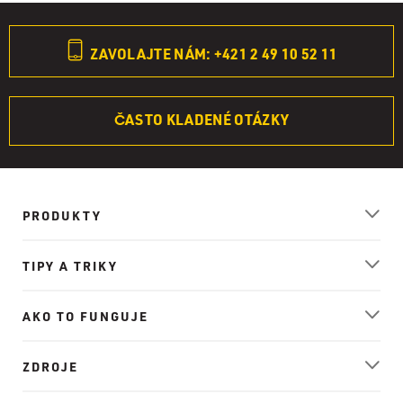
ZAVOLAJTE NÁM: +421 2 49 10 52 11
ČASTO KLADENÉ OTÁZKY
PRODUKTY
TIPY A TRIKY
AKO TO FUNGUJE
ZDROJE