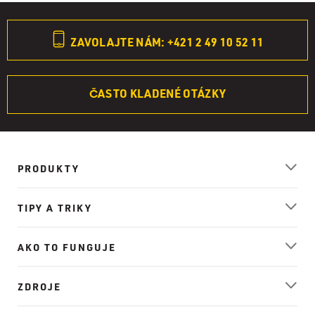
ZAVOLAJTE NÁM: +421 2 49 10 52 11
ČASTO KLADENÉ OTÁZKY
PRODUKTY
TIPY A TRIKY
AKO TO FUNGUJE
ZDROJE