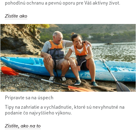
pohodlnú ochranu a pevnú oporu pre Váš aktívny život.
Zistite ako
Pripravte sa na úspech
Tipy na zahriatie a vychladnutie, ktoré sú nevyhnutné na
podanie čo najvyššieho výkonu.
Zistite, ako na to