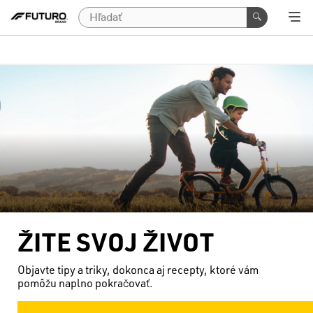
ŽITE SVOJ ŽIVOT
Objavte tipy a triky, dokonca aj recepty, ktoré vám
pomôžu naplno pokračovať.