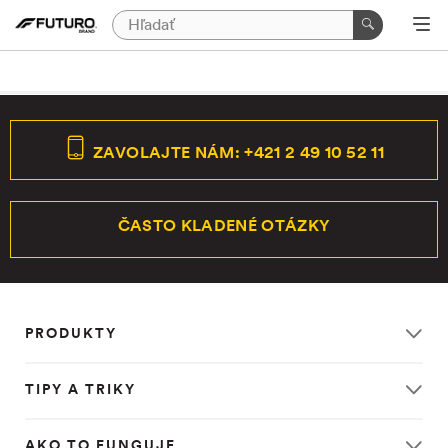
ZAVOLAJTE NÁM: +421 2 49 10 52 11
ČASTO KLADENÉ OTÁZKY
PRODUKTY
TIPY A TRIKY
AKO TO FUNGUJE